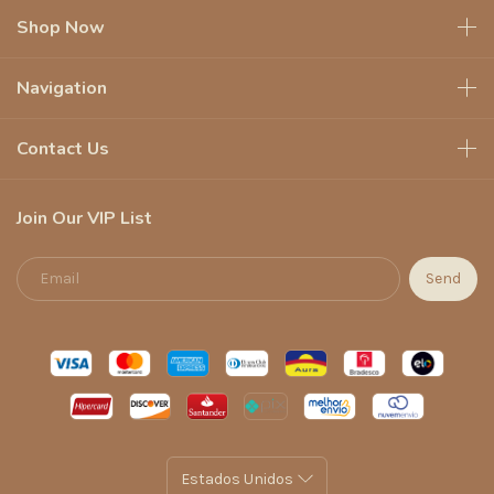
Shop Now
Navigation
Contact Us
Join Our VIP List