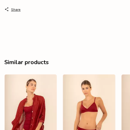
Share
Similar products