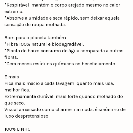
*Respirável  mantém o corpo arejado mesmo no calor
extremo.
*Absorve a umidade e seca rápido, sem deixar aquela
sensação de roupa molhada.
Bom para o planeta também
*Fibra 100% natural e biodegradável.
*Planta de baixo consumo de água comparada a outras
fibras.
*Gera menos resíduos químicos no beneficiamento.
E mais
Fica mais macio a cada lavagem  quanto mais usa,
melhor fica.
Extremamente durável  mais forte quando molhado do
que seco.
Visual amassado como charme  na moda, é sinônimo de
luxo despretensioso.
100% LINHO