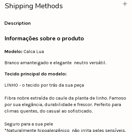
Shipping Methods
Description
Informações sobre o produto
Modelo:
Calca Lua
Branco amanteigado e elegante  neutro versátil.
Tecido principal do modelo:
LINHO - o tecido por trás da sua peça
Fibra nobre extraída do caule da planta de linho. Famoso
por sua elegância, durabilidade e frescor. Perfeito para
climas quentes, do casual ao sofisticado.
Seguro para a sua pele
*Naturalmente hipoalergênico  não irrita peles sensíveis.