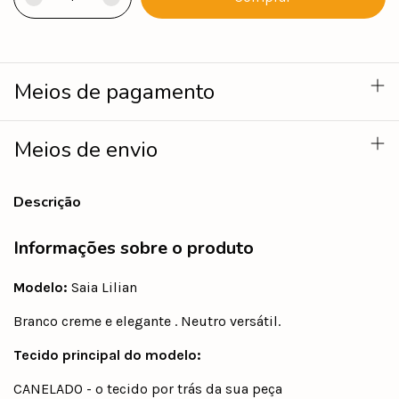
Meios de pagamento
Meios de envio
Descrição
Informações sobre o produto
Modelo:
Saia Lilian
Branco creme e elegante . Neutro versátil.
Tecido principal do modelo:
CANELADO - o tecido por trás da sua peça