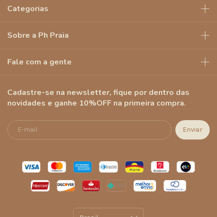
Categorias
Sobre a Ph Praia
Fale com a gente
Cadastre-se na newsletter, fique por dentro das
novidades e ganhe 10%OFF na primeira compra.