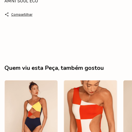
AMNI SOUL ECO
Compartilhar
Quem viu esta Peça, também gostou