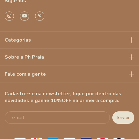
Siga-nos
Categorias
Sobre a Ph Praia
Fale com a gente
Cadastre-se na newsletter, fique por dentro das
novidades e ganhe 10%OFF na primeira compra.