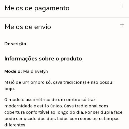
Meios de pagamento
Meios de envio
Descrição
Informações sobre o produto
Modelo:
Maiô Evelyn
Maiô de um ombro só, cava tradicional e não possui
bojo.
O modelo assimétrico de um ombro só traz
modernidade e estilo único. Cava tradicional com
cobertura confortável ao longo do dia. Por ser dupla face,
pode ser usado dos dois lados com cores ou estampas
diferentes.