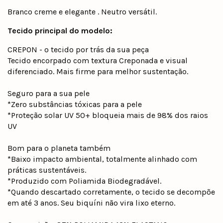
Branco creme e elegante . Neutro versátil.
Tecido principal do modelo:
CREPON - o tecido por trás da sua peça
Tecido encorpado com textura Creponada e visual
diferenciado. Mais firme para melhor sustentação.
Seguro para a sua pele
*Zero substâncias tóxicas para a pele
*Proteção solar UV 50+ bloqueia mais de 98% dos raios
UV
Bom para o planeta também
*Baixo impacto ambiental, totalmente alinhado com
práticas sustentáveis.
*Produzido com Poliamida Biodegradável.
*Quando descartado corretamente, o tecido se decompõe
em até 3 anos. Seu biquíni não vira lixo eterno.