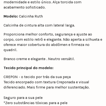
modernidade e estilo único. Alça torcida com
acabamento sofisticado.
Modelo:
Calcinha Ruth
Calcinha de cintura alta com lateral larga.
Proporciona melhor conforto, segurança e ajuste ao
corpo, com estilo retrô e elegante. Não aperta a silhueta e
oferece maior cobertura do abdômen e firmeza no
quadril.
Branco creme e elegante . Neutro versátil.
Tecido principal do modelo:
CREPON - o tecido por trás da sua peça
Tecido encorpado com textura Creponada e visual
diferenciado. Mais firme para melhor sustentação.
Seguro para a sua pele
*Zero substâncias tóxicas para a pele