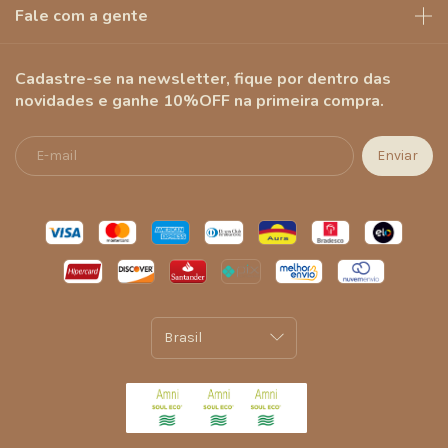
Fale com a gente
Cadastre-se na newsletter, fique por dentro das
novidades e ganhe 10%OFF na primeira compra.