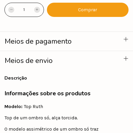
Meios de pagamento
Meios de envio
Descrição
Informações sobre os produtos
Modelo:
Top Ruth
Top de um ombro só, alça torcida.
O modelo assimétrico de um ombro só traz