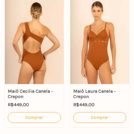
Maiô Cecilia Canela -
Maiô Laura Canela -
Crepon
Crepon
R$449,00
R$449,00
Comprar
Comprar