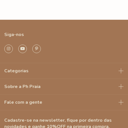
Siga-nos
Categorias
Sobre a Ph Praia
Fale com a gente
Cadastre-se na newsletter, fique por dentro das
novidades e ganhe 10%OFF na primeira compra.