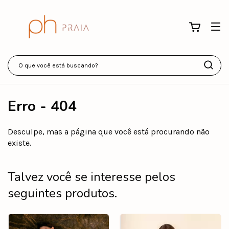
Erro - 404
Desculpe, mas a página que você está procurando não
existe.
Talvez você se interesse pelos
seguintes produtos.