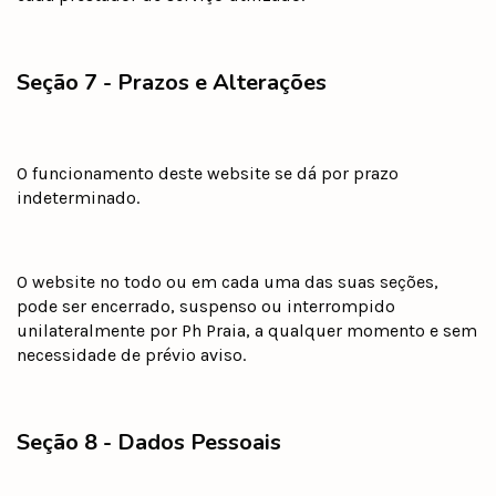
Seção 7 - Prazos e Alterações
O funcionamento deste website se dá por prazo
indeterminado.
O website no todo ou em cada uma das suas seções,
pode ser encerrado, suspenso ou interrompido
unilateralmente por Ph Praia, a qualquer momento e sem
necessidade de prévio aviso.
Seção 8 - Dados Pessoais