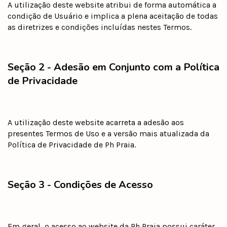
A utilização deste website atribui de forma automática a
condição de Usuário e implica a plena aceitação de todas
as diretrizes e condições incluídas nestes Termos.
Seção 2 - Adesão em Conjunto com a Política
de Privacidade
A utilização deste website acarreta a adesão aos
presentes Termos de Uso e a versão mais atualizada da
Política de Privacidade de Ph Praia.
Seção 3 - Condições de Acesso
Em geral, o acesso ao website da Ph Praia possui caráter