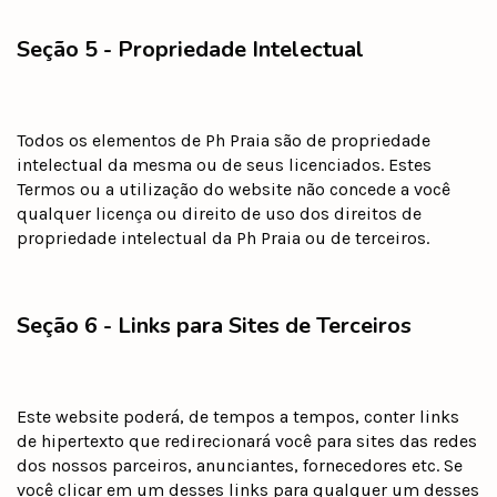
Seção 5 - Propriedade Intelectual
Todos os elementos de Ph Praia são de propriedade
intelectual da mesma ou de seus licenciados. Estes
Termos ou a utilização do website não concede a você
qualquer licença ou direito de uso dos direitos de
propriedade intelectual da Ph Praia ou de terceiros.
Seção 6 - Links para Sites de Terceiros
Este website poderá, de tempos a tempos, conter links
de hipertexto que redirecionará você para sites das redes
dos nossos parceiros, anunciantes, fornecedores etc. Se
você clicar em um desses links para qualquer um desses