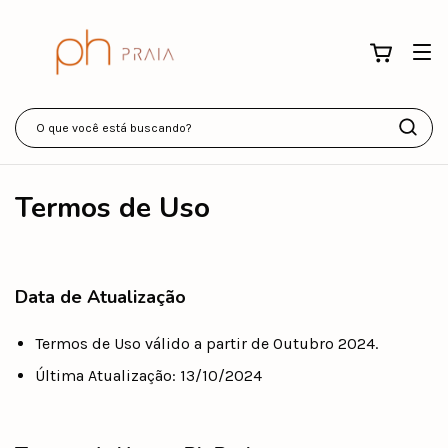
Termos de Uso
Data de Atualização
Termos de Uso válido a partir de Outubro 2024.
Última Atualização: 13/10/2024