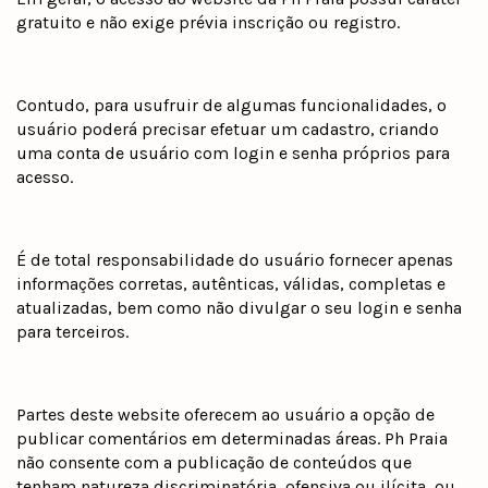
gratuito e não exige prévia inscrição ou registro.
Contudo, para usufruir de algumas funcionalidades, o
usuário poderá precisar efetuar um cadastro, criando
uma conta de usuário com login e senha próprios para
acesso.
É de total responsabilidade do usuário fornecer apenas
informações corretas, autênticas, válidas, completas e
atualizadas, bem como não divulgar o seu login e senha
para terceiros.
Partes deste website oferecem ao usuário a opção de
publicar comentários em determinadas áreas. Ph Praia
não consente com a publicação de conteúdos que
tenham natureza discriminatória, ofensiva ou ilícita, ou