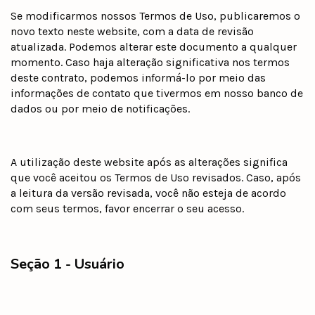
Se modificarmos nossos Termos de Uso, publicaremos o
novo texto neste website, com a data de revisão
atualizada. Podemos alterar este documento a qualquer
momento. Caso haja alteração significativa nos termos
deste contrato, podemos informá-lo por meio das
informações de contato que tivermos em nosso banco de
dados ou por meio de notificações.
A utilização deste website após as alterações significa
que você aceitou os Termos de Uso revisados. Caso, após
a leitura da versão revisada, você não esteja de acordo
com seus termos, favor encerrar o seu acesso.
Seção 1 - Usuário