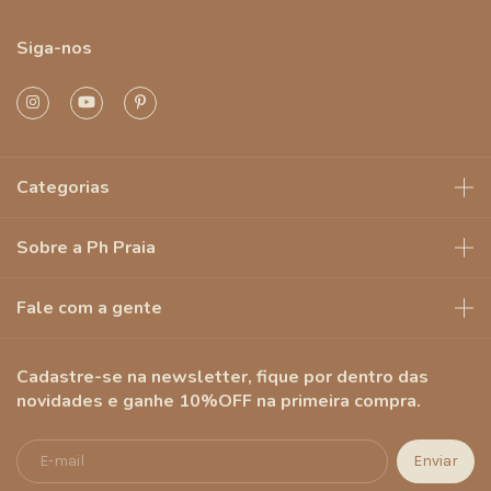
Siga-nos
Categorias
Sobre a Ph Praia
Fale com a gente
Cadastre-se na newsletter, fique por dentro das
novidades e ganhe 10%OFF na primeira compra.