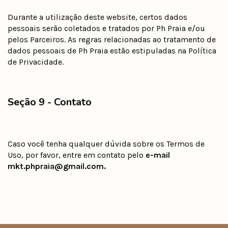
Durante a utilização deste website, certos dados
pessoais serão coletados e tratados por Ph Praia e/ou
pelos Parceiros. As regras relacionadas ao tratamento de
dados pessoais de Ph Praia estão estipuladas na Política
de Privacidade.
Seção 9 - Contato
Caso você tenha qualquer dúvida sobre os Termos de
Uso, por favor, entre em contato pelo
e-mail
mkt.phpraia@gmail.com
.