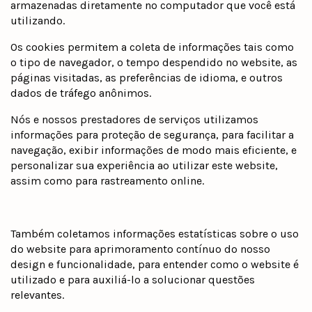
armazenadas diretamente no computador que você está
utilizando.
Os cookies permitem a coleta de informações tais como
o tipo de navegador, o tempo despendido no website, as
páginas visitadas, as preferências de idioma, e outros
dados de tráfego anônimos.
Nós e nossos prestadores de serviços utilizamos
informações para proteção de segurança, para facilitar a
navegação, exibir informações de modo mais eficiente, e
personalizar sua experiência ao utilizar este website,
assim como para rastreamento online.
Também coletamos informações estatísticas sobre o uso
do website para aprimoramento contínuo do nosso
design e funcionalidade, para entender como o website é
utilizado e para auxiliá-lo a solucionar questões
relevantes.