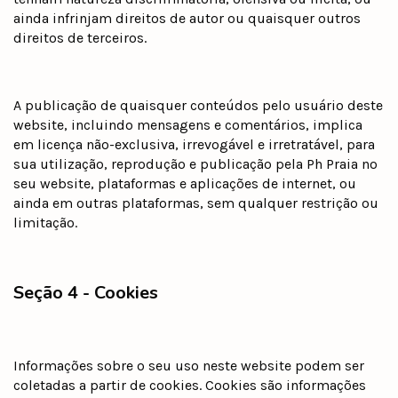
ainda infrinjam direitos de autor ou quaisquer outros
direitos de terceiros.
A publicação de quaisquer conteúdos pelo usuário deste
website, incluindo mensagens e comentários, implica
em licença não-exclusiva, irrevogável e irretratável, para
sua utilização, reprodução e publicação pela Ph Praia no
seu website, plataformas e aplicações de internet, ou
ainda em outras plataformas, sem qualquer restrição ou
limitação.
Seção 4 - Cookies
Informações sobre o seu uso neste website podem ser
coletadas a partir de cookies. Cookies são informações