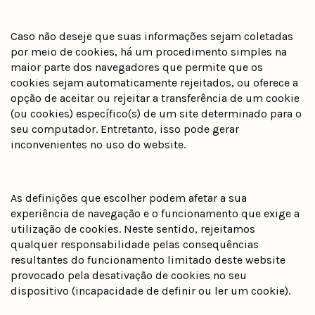
Caso não deseje que suas informações sejam coletadas
por meio de cookies, há um procedimento simples na
maior parte dos navegadores que permite que os
cookies sejam automaticamente rejeitados, ou oferece a
opção de aceitar ou rejeitar a transferência de um cookie
(ou cookies) específico(s) de um site determinado para o
seu computador. Entretanto, isso pode gerar
inconvenientes no uso do website.
As definições que escolher podem afetar a sua
experiência de navegação e o funcionamento que exige a
utilização de cookies. Neste sentido, rejeitamos
qualquer responsabilidade pelas consequências
resultantes do funcionamento limitado deste website
provocado pela desativação de cookies no seu
dispositivo (incapacidade de definir ou ler um cookie).