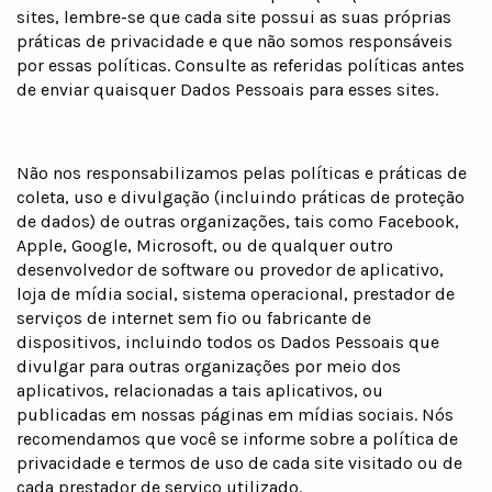
sites, lembre-se que cada site possui as suas próprias
práticas de privacidade e que não somos responsáveis
por essas políticas. Consulte as referidas políticas antes
de enviar quaisquer Dados Pessoais para esses sites.
Não nos responsabilizamos pelas políticas e práticas de
coleta, uso e divulgação (incluindo práticas de proteção
de dados) de outras organizações, tais como Facebook,
Apple, Google, Microsoft, ou de qualquer outro
desenvolvedor de software ou provedor de aplicativo,
loja de mídia social, sistema operacional, prestador de
serviços de internet sem fio ou fabricante de
dispositivos, incluindo todos os Dados Pessoais que
divulgar para outras organizações por meio dos
aplicativos, relacionadas a tais aplicativos, ou
publicadas em nossas páginas em mídias sociais. Nós
recomendamos que você se informe sobre a política de
privacidade e termos de uso de cada site visitado ou de
cada prestador de serviço utilizado.