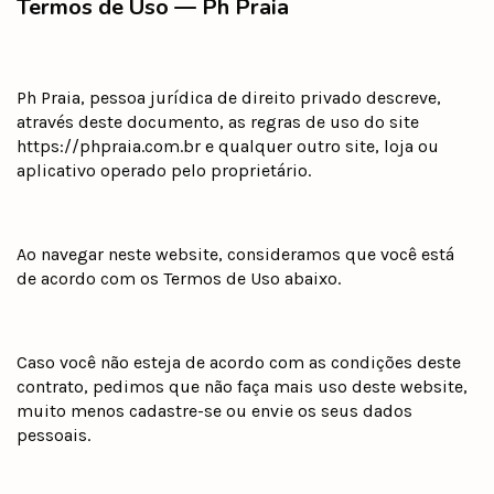
Termos de Uso — Ph Praia
Ph Praia, pessoa jurídica de direito privado descreve,
através deste documento, as regras de uso do site
https://phpraia.com.br e qualquer outro site, loja ou
aplicativo operado pelo proprietário.
Ao navegar neste website, consideramos que você está
de acordo com os Termos de Uso abaixo.
Caso você não esteja de acordo com as condições deste
contrato, pedimos que não faça mais uso deste website,
muito menos cadastre-se ou envie os seus dados
pessoais.