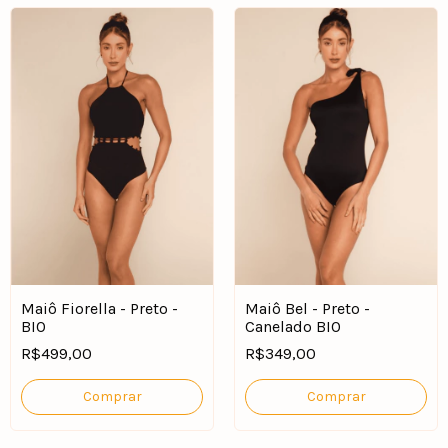
Maiô Fiorella - Preto -
Maiô Bel - Preto -
BIO
Canelado BIO
R$499,00
R$349,00
Comprar
Comprar