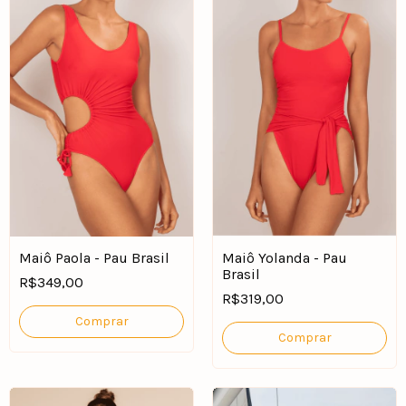
Maiô Paola - Pau Brasil
Maiô Yolanda - Pau
Brasil
R$349,00
R$319,00
Comprar
Comprar