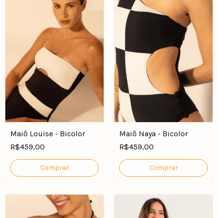
Maiô Louise - Bicolor
Maiô Naya - Bicolor
R$459,00
R$459,00
Comprar
Comprar