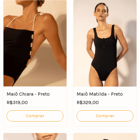
Maiô Chiara - Preto
Maiô Matilda - Preto
R$319,00
R$329,00
Comprar
Comprar