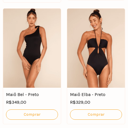
Maiô Bel - Preto
Maiô Elba - Preto
R$349,00
R$329,00
Comprar
Comprar