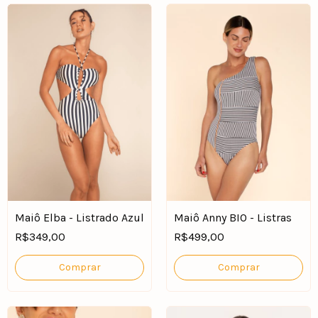
Maiô Elba - Listrado Azul
Maiô Anny BIO - Listras
R$349,00
R$499,00
Comprar
Comprar