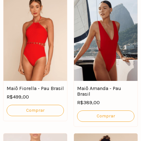
Maiô Fiorella - Pau Brasil
Maiô Amanda - Pau
Brasil
R$499,00
R$389,00
Comprar
Comprar