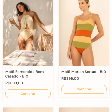
Maiô Esmeralda Bem
Maiô Mariah Sertao - BIO
Casado - BIO
R$399,00
R$639,00
Comprar
Comprar