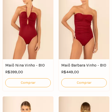
Maiô Nina Vinho - BIO
Maiô Barbara Vinho - BIO
R$399,00
R$449,00
Comprar
Comprar