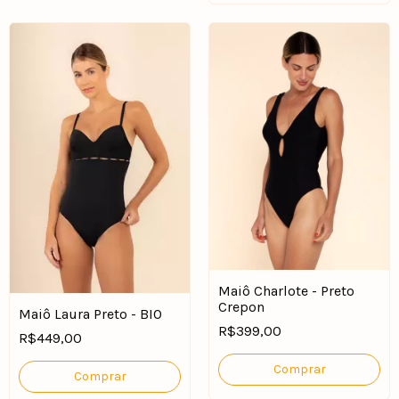
Maiô Charlote - Preto
Crepon
Maiô Laura Preto - BIO
R$399,00
R$449,00
Comprar
Comprar