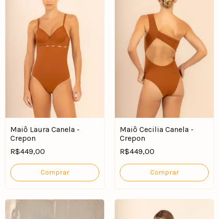
Maiô Laura Canela -
Maiô Cecilia Canela -
Crepon
Crepon
R$449,00
R$449,00
Comprar
Comprar