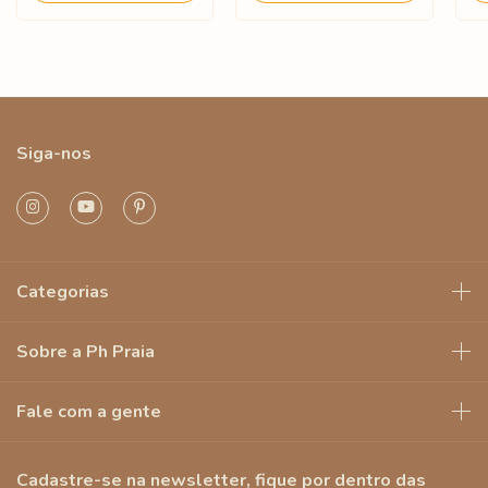
Siga-nos
Categorias
Sobre a Ph Praia
Fale com a gente
Cadastre-se na newsletter, fique por dentro das