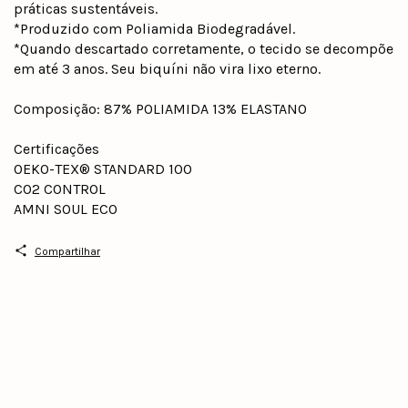
práticas sustentáveis.
*Produzido com Poliamida Biodegradável.
*Quando descartado corretamente, o tecido se decompõe
em até 3 anos. Seu biquíni não vira lixo eterno.
Composição: 87% POLIAMIDA 13% ELASTANO
Certificações
OEKO-TEX® STANDARD 100
CO2 CONTROL
AMNI SOUL ECO
Compartilhar