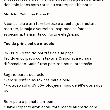
dos dois lados com cores ou estampas diferentes.
Modelo:
Calcinha Diana Df
A cor canela é um tom terroso e quente que mistura
marrom, laranja e vermelho. Inspirada na famosa
especiaria, transmite conforto e elegância.
Tecido principal do modelo:
CREPON - o tecido por trás da sua peça
Tecido encorpado com textura Creponada e visual
diferenciado. Mais firme para melhor sustentação.
Seguro para a sua pele
*Zero substâncias tóxicas para a pele
*Proteção solar UV 50+ bloqueia mais de 98% dos raios
UV
Bom para o planeta também
*Baixo impacto ambiental, totalmente alinhado com