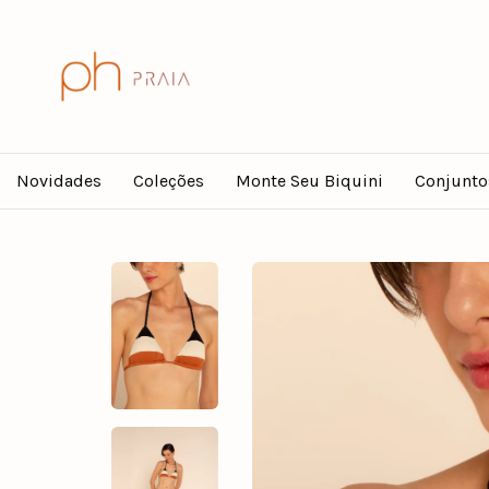
Novidades
Coleções
Monte Seu Biquini
Conjunto