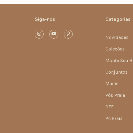
Siga-nos
Categorias
Novidades
Coleções
Monte Seu B
Conjuntos
Maiôs
Pós Praia
OFF
Ph Praia