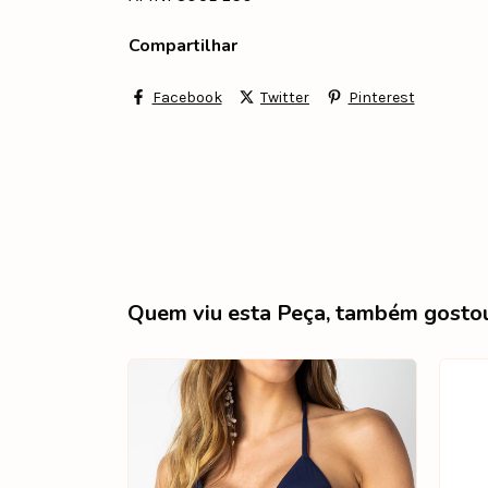
Compartilhar
Facebook
Twitter
Pinterest
Quem viu esta Peça, também gosto