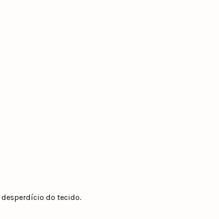
 desperdício do tecido.