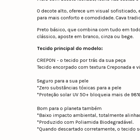
O decote alto, oferece um visual sofisticado,
para mais conforto e comodidade. Cava tradic
Preto básico, que combina com tudo em todo
clássico, aposte em branco, cinza ou bege.
Tecido principal do modelo:
CREPON - o tecido por trás da sua peça
Tecido encorpado com textura Creponada e vi
Seguro para a sua pele
*Zero substâncias tóxicas para a pele
*Proteção solar UV 50+ bloqueia mais de 98%
Bom para o planeta também
*Baixo impacto ambiental, totalmente alinha
*Produzido com Poliamida Biodegradável.
*Quando descartado corretamente, o tecido se