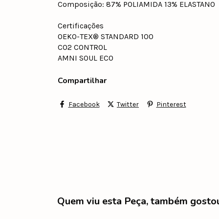
Composição: 87% POLIAMIDA 13% ELASTANO
Certificações
OEKO-TEX® STANDARD 100
CO2 CONTROL
AMNI SOUL ECO
Compartilhar
Facebook
Twitter
Pinterest
Quem viu esta Peça, também gosto