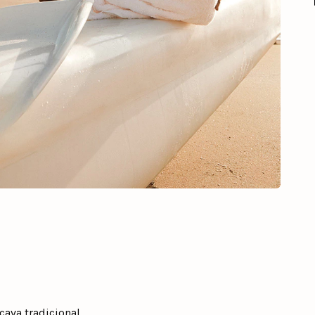
ava tradicional.