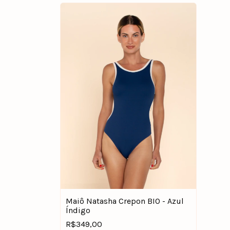
Maiô Natasha Crepon BIO - Azul
Índigo
R$349,00