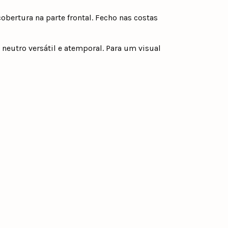
obertura na parte frontal. Fecho nas costas
utro versátil e atemporal. Para um visual