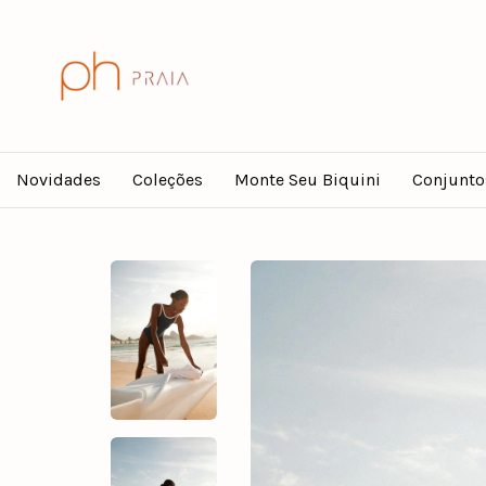
Novidades
Coleções
Monte Seu Biquini
Conjunto