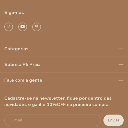
Siga-nos
Categorias
Sobre a Ph Praia
Fale com a gente
Cadastre-se na newsletter, fique por dentro das
novidades e ganhe 10%OFF na primeira compra.