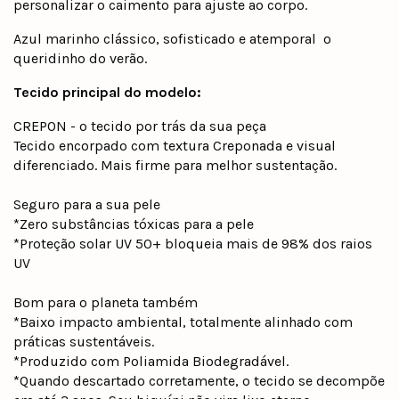
personalizar o caimento para ajuste ao corpo.
Azul marinho clássico, sofisticado e atemporal  o
queridinho do verão.
Tecido principal do modelo:
CREPON - o tecido por trás da sua peça
Tecido encorpado com textura Creponada e visual
diferenciado. Mais firme para melhor sustentação.
Seguro para a sua pele
*Zero substâncias tóxicas para a pele
*Proteção solar UV 50+ bloqueia mais de 98% dos raios
UV
Bom para o planeta também
*Baixo impacto ambiental, totalmente alinhado com
práticas sustentáveis.
*Produzido com Poliamida Biodegradável.
*Quando descartado corretamente, o tecido se decompõe