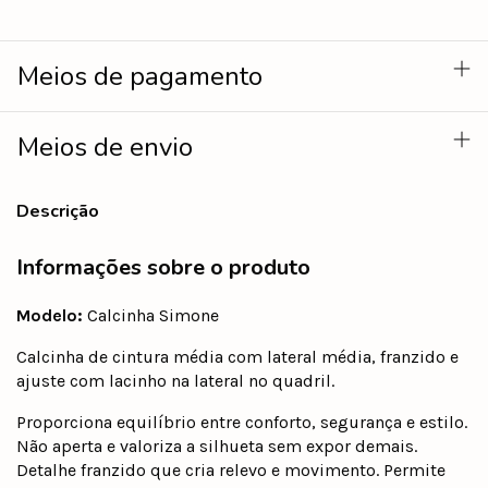
Meios de pagamento
Meios de envio
Descrição
Informações sobre o produto
Modelo:
Calcinha Simone
Calcinha de cintura média com lateral média, franzido e
ajuste com lacinho na lateral no quadril.
Proporciona equilíbrio entre conforto, segurança e estilo.
Não aperta e valoriza a silhueta sem expor demais.
Detalhe franzido que cria relevo e movimento. Permite